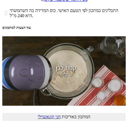
התבלינים במתכון לפי הטעם האישי. כוס המדידה בה השתמשתי

היא 240 מ"ל.
עוד הצעות למתכונים
המתכון באדיבות
חני קונאשוילי