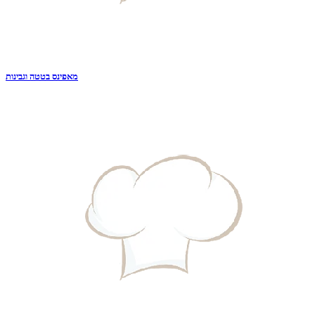
מאפינס בטטה וגבינות