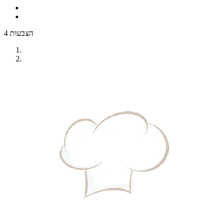
4 הצבעות