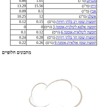
מגנזיום
(מ"ג)
1.01
0.86
זרחן
(מ"ג)
15.56
13.29
אבץ
(מ"ג)
0.1
0.09
אשלגן
(מ"ג)
12
10.25
חומצות שומן רב בלתי רוויות
(גרם)
0.15
0.12
חומצה אלפא לינולנית-אומגה 3
(גרם)
0
0
חומצה לינולאית-אומגה 6
(גרם)
0.12
0.1
חומצות שומן חד בלתי רוויות
(גרם)
0.28
0.24
חומצת שומן אולאית-אומגה 9
(גרם)
0.26
0.22
מתכונים חלופיים