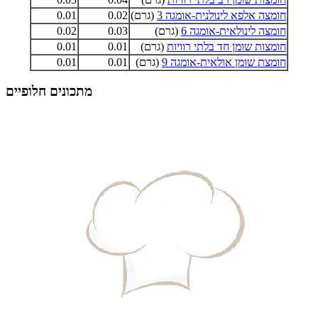
חומצה אלפא לינולנית-אומגה 3
(גרם)
0.02
0.01
חומצה לינולאית-אומגה 6
(גרם)
0.03
0.02
חומצות שומן חד בלתי רוויות
(גרם)
0.01
0.01
חומצת שומן אולאית-אומגה 9
(גרם)
0.01
0.01
מתכונים חלופיים