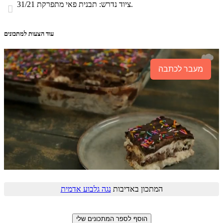
ציוד נדרש: תבנית פאי מתפרקת 31/21.

עוד הצעות למתכונים
מעבר לכתבה
המתכון באדיבות
נגה גלבוע אדמית