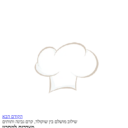
הקודם
הבא
שילוב מושלם בין שוקולד, קרם גבינה ותותים
מצרכים למתכון