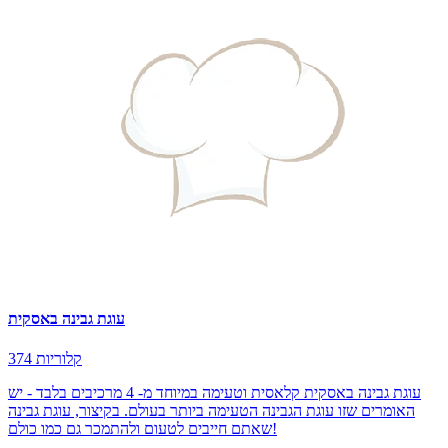
עוגת גבינה באסקית
374 קלוריות
עוגת גבינה באסקית קלאסית וטעימה במיוחד מ- 4 מרכיבים בלבד - יש
האומרים שזו עוגת הגבינה הטעימה ביותר בעולם. בקיצור, עוגת גבינה
שאתם חייבים לטעום ולהתמכר גם כמו כולם!