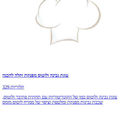
עוגת גבינה ולוטוס מפנקת וקלה להכנה
329 קלוריות
עוגת גבינה ולוטוס כמו של הקונדיטוריות עם תחתית פתיבר ולוטוס,
שכבת גבינות מפנקת ומלטפת וציפוי של ממרח לוטוס מומס