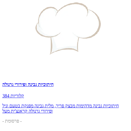
חיתוכיות גבינה ופירורי גרנולה
384 קלוריות
חיתוכיות גבינה מדהימות מבצק פריך, מלית גבינה מפנקת בטעם וניל
ופירורי גרנולה קראנצ'ית מעל
- פרסומת -