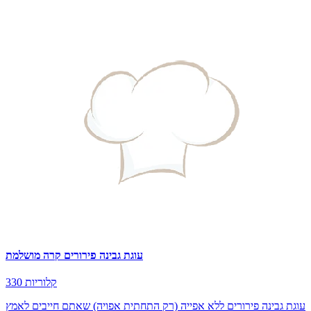
עוגת גבינה פירורים קרה מושלמת
330 קלוריות
עוגת גבינה פירורים ללא אפייה (רק התחתית אפויה) שאתם חייבים לאמץ