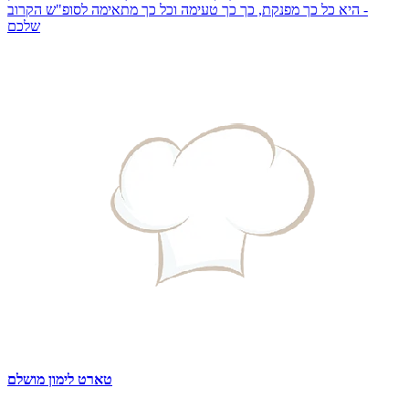
- היא כל כך מפנקת, כך כך טעימה וכל כך מתאימה לסופ"ש הקרוב
שלכם
טארט לימון מושלם