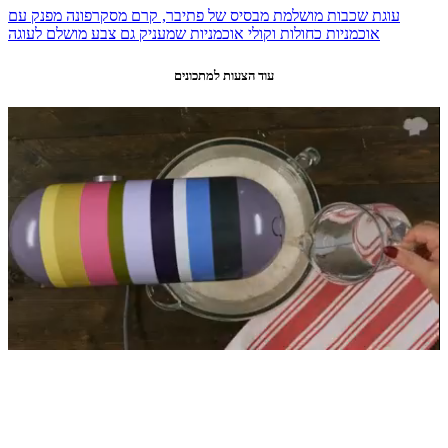
עוגת שכבות מושלמת מבסיס של פתיבר, קרם מסקרפונה מפנק עם
אוכמניות כחולות וקולי אוכמניות שמעניק גם צבע מושלם לעוגה
עוד הצעות למתכונים