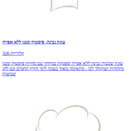
עוגת גבינה, פיסטוק ומנגו ללא אפייה
326 קלוריות
עוגת שכבות גבינה ללא אפייה ומפנקת במיוחד עם מחיות פיסטוק ומנגו
מיוחדות ושוקולד לבן - מתאימה מאוד כעוגה לימי הקיץ החמים וגם לחג
שבועות