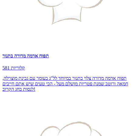
תפוח אדמה מדורה בתנור
581 קלוריות
תפוח אדמה מדורה צלוי בתנור במיוחד לל"ג בעומר עם גבינת מוצרלה,
חמאה ורוטב שמנת פטריות מושלם מעל - הכי טעים שיש אתם חייבים
לנסות בחג הקרוב!