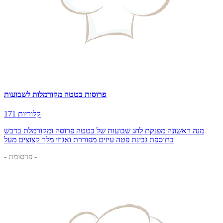
פרוסות בטטה מקורמלות לשבועות
171 קלוריות
מנה ראשונה מפנקת לחג שבועות של בטטה פרוסה ומקורמלת בדבש
בתוספת גבינת פטה עיזים מפוררת ואגוזי מלך קצוצים מעל
- פרסומת -