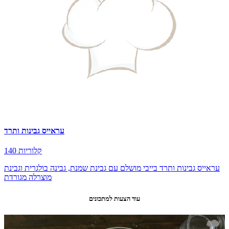
עראייס גבינות ותרד
140 קלוריות
עראייס גבינות ותרד בייבי מושלם עם גבינת שמנת, גבינה בולגרית וגבינת
מוצרלה מגורדת
עוד הצעות למתכונים