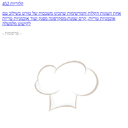
452 קלוריות
אחת העוגות הקלות והמרשימות שתכינו משכבות של טורט בשילוב עם
אוכמניות טריות, קרם שמנת-מסקרפונה מפנק ועוד אוכמניות טריות
לקישוט מלמעלה
- פרסומת -