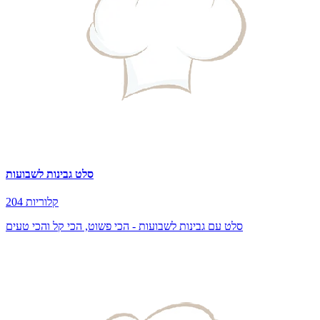
סלט גבינות לשבועות
204 קלוריות
סלט עם גבינות לשבועות - הכי פשוט, הכי קל והכי טעים