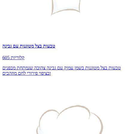
טבעות בצל מטוגנות עם גבינה
605 קלוריות
טבעות בצל מטוגנות בשמן עמוק עם גבינה צהובה שנמתחת מבפנים
ובציפוי פירורי לחם מוזהבים