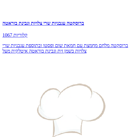
ברוסקטה עגבניות שרי צלויות וגבינת בוראטה
1067 קלוריות
ברוסקטה מלחם מחמצת עם חמאת שום ופסטו ובתוספת עגבניות שרי
צלויות בשמן זית וגבינת בוראטה איטלקית מעל