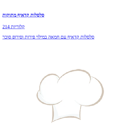
סלסלות קדאיף מתוקות
214 קלוריות
סלסלות קדאיף עם חמאה במילוי פירות וסירופ סוכר