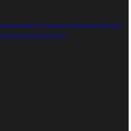
מתכוני סלטים
מתכוני פשטידות
מתכוני עוגות
אוכל צמחוני
מתכונים לטב
מנתח המתכונים
ספר המתכונים שלי
מ