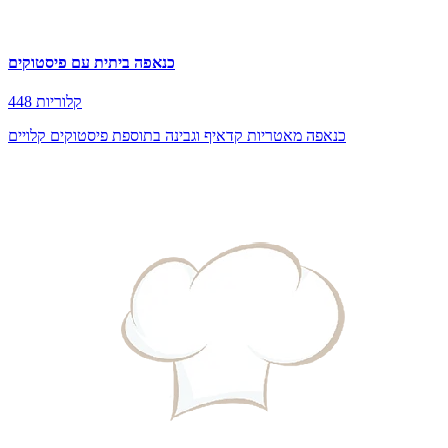
כנאפה ביתית עם פיסטוקים
448 קלוריות
כנאפה מאטריות קדאיף וגבינה בתוספת פיסטוקים קלויים