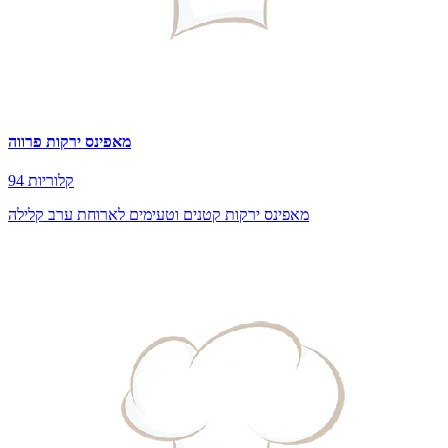
מאפינס ירקות פרווה
94 קלוריות
מאפינס ירקות קטנים וטעימים לארוחת ערב קלילה