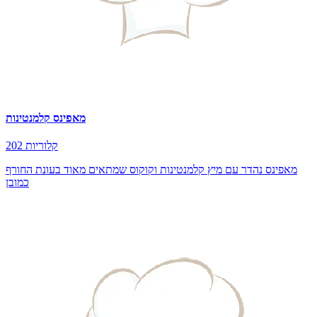
מאפינס קלמנטינות
202 קלוריות
מאפינס נהדר עם מיץ קלמנטינות וקוקוס שמתאים מאוד בעונת החורף
כמובן