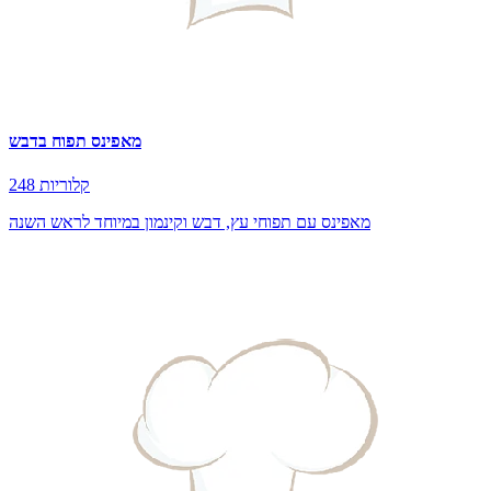
מאפינס תפוח בדבש
248 קלוריות
מאפינס עם תפוחי עץ, דבש וקינמון במיוחד לראש השנה