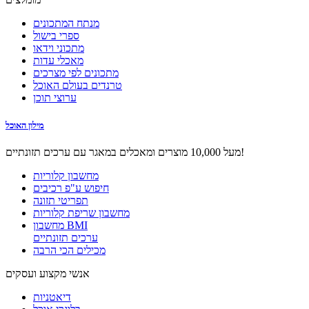
מנתח המתכונים
ספרי בישול
מתכוני וידאו
מאכלי עדות
מתכונים לפי מצרכים
טרנדים בעולם האוכל
ערוצי תוכן
מילון האוכל
מעל 10,000 מוצרים ומאכלים במאגר עם ערכים תזונתיים!
מחשבון קלוריות
חיפוש ע"פ רכיבים
תפריטי תזונה
מחשבון שריפת קלוריות
מחשבון BMI
ערכים תזונתיים
מכילים הכי הרבה
אנשי מקצוע ועסקים
דיאטניות