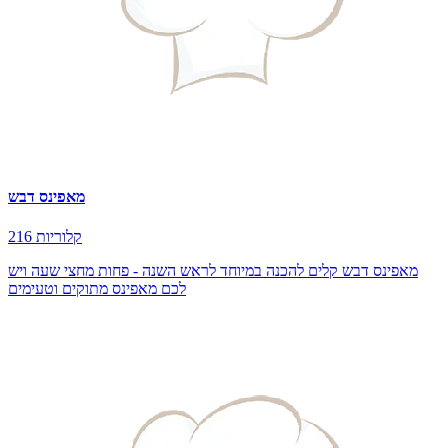
מאפינס דבש
216 קלוריות
מאפינס דבש קלים להכנה במיוחד לראש השנה - פחות מחצי שעה ויש
לכם מאפינס מתוקים וטעימים