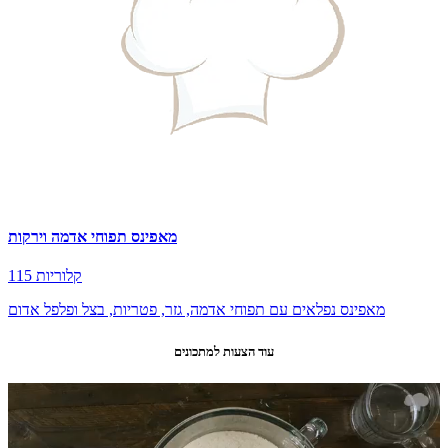
מאפינס תפוחי אדמה וירקות
115 קלוריות
מאפינס נפלאים עם תפוחי אדמה, גזר, פטריות, בצל ופלפל אדום
עוד הצעות למתכונים