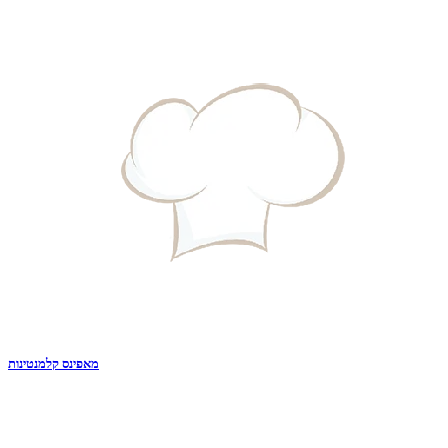
מאפינס קלמנטינות