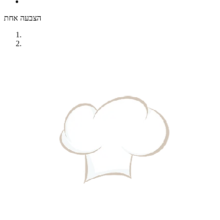
הצבעה אחת