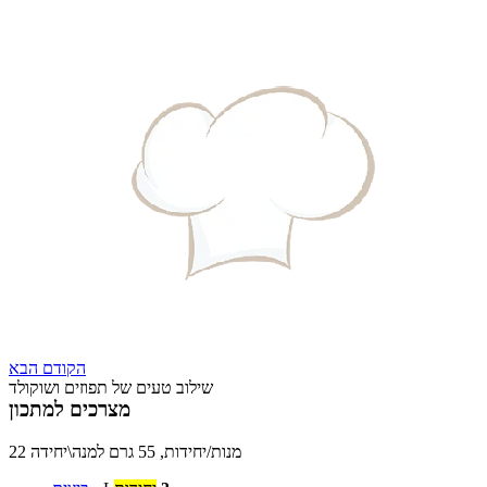
הקודם
הבא
שילוב טעים של תפוזים ושוקולד
מצרכים למתכון
22 מנות/יחידות, 55 גרם למנה\יחידה