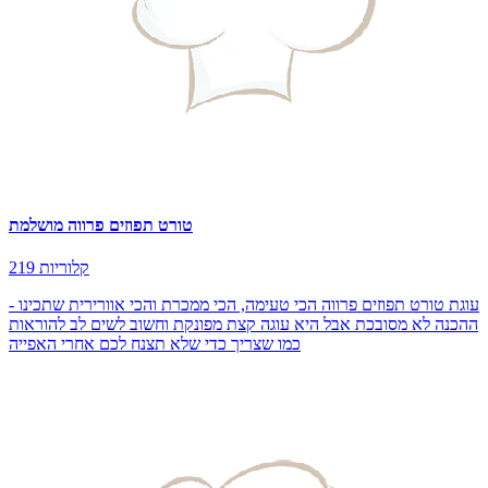
טורט תפוזים פרווה מושלמת
219 קלוריות
עוגת טורט תפוזים פרווה הכי טעימה, הכי ממכרת והכי אוורירית שתכינו -
ההכנה לא מסובכת אבל היא עוגה קצת מפונקת וחשוב לשים לב להוראות
כמו שצריך כדי שלא תצנח לכם אחרי האפייה