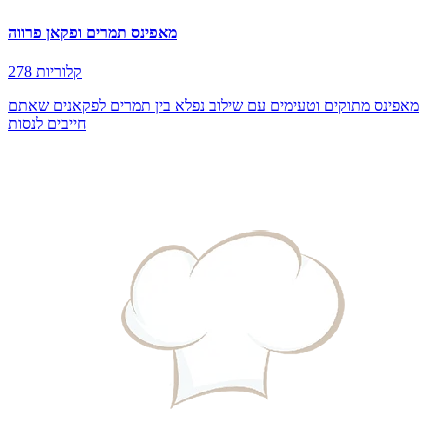
מאפינס תמרים ופקאן פרווה
278 קלוריות
מאפינס מתוקים וטעימים עם שילוב נפלא בין תמרים לפקאנים שאתם
חייבים לנסות