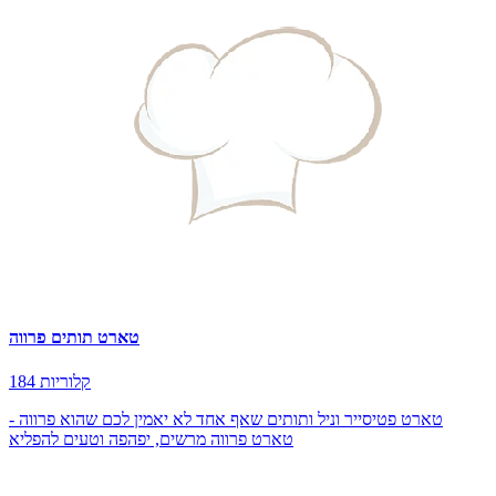
טארט תותים פרווה
184 קלוריות
טארט פטיסייר וניל ותותים שאף אחד לא יאמין לכם שהוא פרווה -
טארט פרווה מרשים, יפהפה וטעים להפליא