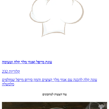
עוגת מייפל ואגוזי מלך קלה וטעימה
232 קלוריות
עוגה קלה להכנה עם אגוזי מלך קצוצים והמון סירופ מייפל שמזלפים
מלמעלה
עוד הצעות למתכונים