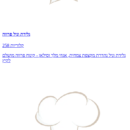
גלידת וניל פרווה
258 קלוריות
גלידת וניל נהדרת מקצפת צמחית, אגוזי מלך וסילאן - קינוח פרווה מושלם
לקיץ