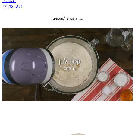
העולה"
תוכן שיווקי
עוד הצעות למתכונים