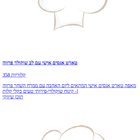
טארט אגסים אישי עם לב שוקולד פרווה
358 קלוריות
מאפה טארט אגסים אישי המתאים ליום האהבה עם ממרח השחר פרווה
- קינוח שוקולדי-פירותי טעים בקלי קלות!
תוכן שיווקי