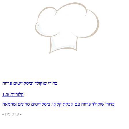
כדורי שוקולד וביסקוויטים פרווה
128 קלוריות
כדורי שוקולד פרווה עם אבקת קקאו, ביסקוויטים טחונים ומחמאה
- פרסומת -