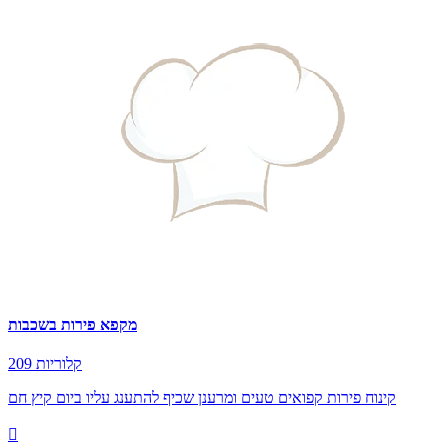
מקפא פירות בשכבות
209 קלוריות
קינוח פירות קפואים טעים ומרענן שכיף להתענג עליו ביום קיץ חם
