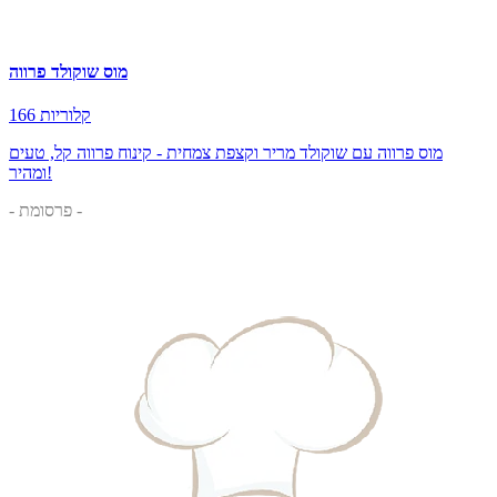
מוס שוקולד פרווה
166 קלוריות
מוס פרווה עם שוקולד מריר וקצפת צמחית - קינוח פרווה קל, טעים
ומהיר!
- פרסומת -