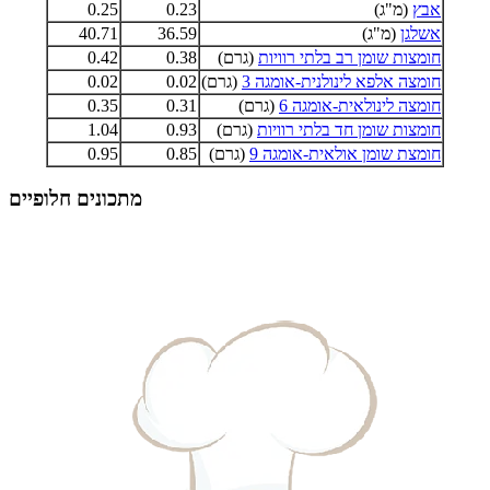
אבץ
(מ"ג)
0.23
0.25
אשלגן
(מ"ג)
36.59
40.71
חומצות שומן רב בלתי רוויות
(גרם)
0.38
0.42
חומצה אלפא לינולנית-אומגה 3
(גרם)
0.02
0.02
חומצה לינולאית-אומגה 6
(גרם)
0.31
0.35
חומצות שומן חד בלתי רוויות
(גרם)
0.93
1.04
חומצת שומן אולאית-אומגה 9
(גרם)
0.85
0.95
מתכונים חלופיים