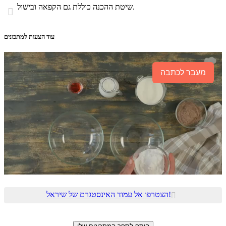
שיטת ההכנה כוללת גם הקפאה ובישול.

עוד הצעות למתכונים
מעבר לכתבה
הצטרפו אל עמוד האינסטגרם של שיראל!
