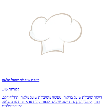
דייסת שיבולת שועל מלאה
146 קלוריות
דייסת שיבולת שועל בריאה וטעימה משיבולת שועל מלאה, תחליף חלב,
תמר, קינמון וקוקוס - דייסה שיכולה להוות קינוח או ארוחת ערב מלאה
במיוחד לילדים