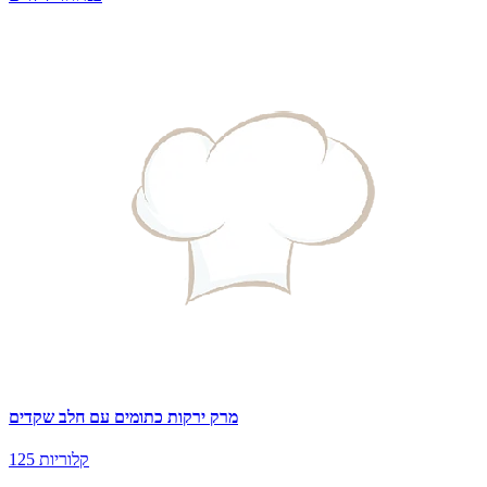
מרק ירקות כתומים עם חלב שקדים
125 קלוריות