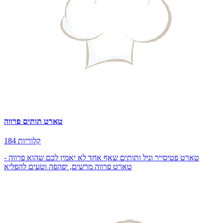
טארט תותים פרווה
184 קלוריות
טארט פטיסייר וניל ותותים שאף אחד לא יאמין לכם שהוא פרווה -
טארט פרווה מרשים, יפהפה וטעים להפליא