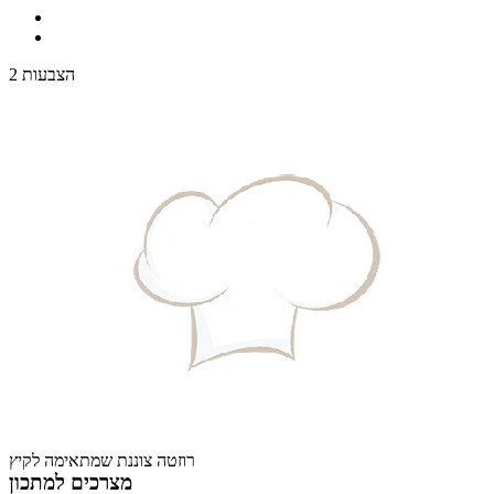
2 הצבעות
רוזטה צוננת שמתאימה לקיץ
מצרכים למתכון