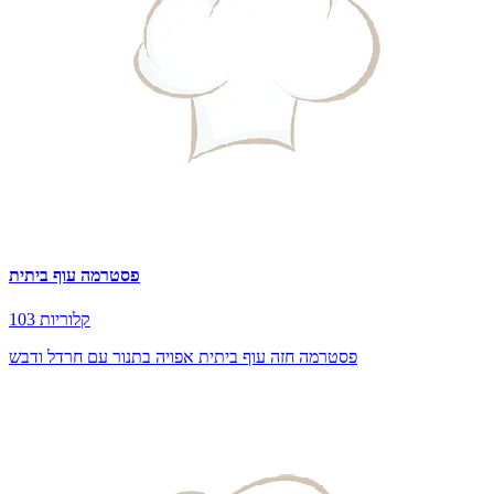
פסטרמה עוף ביתית
103 קלוריות
פסטרמה חזה עוף ביתית אפויה בתנור עם חרדל ודבש