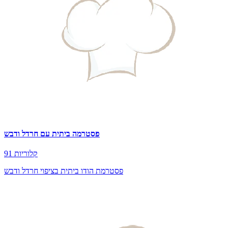
פסטרמה ביתית עם חרדל ודבש
91 קלוריות
פסטרמת הודו ביתית בציפוי חרדל ודבש