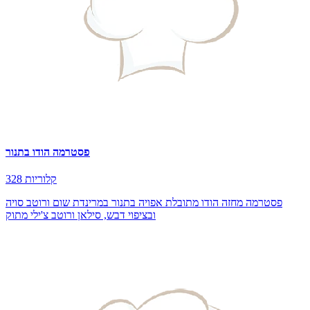
פסטרמה הודו בתנור
328 קלוריות
פסטרמה מחזה הודו מתובלת אפויה בתנור במרינדת שום ורוטב סויה
ובציפוי דבש, סילאן ורוטב צ'ילי מתוק