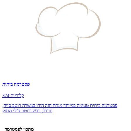
פסטרמה ביתית
374 קלוריות
פסטרמה ביתית טעימה במיוחד מנתח חזה הודו במשרה רוטב סויה,
חרדל, דבש ורוטב צ'ילי מתוק
מתכון לפסטרמה