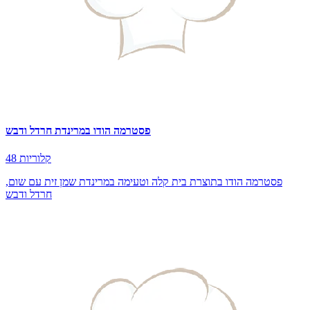
פסטרמה הודו במרינדת חרדל ודבש
48 קלוריות
פסטרמה הודו בתוצרת בית קלה וטעימה במרינדת שמן זית עם שום,
חרדל ודבש