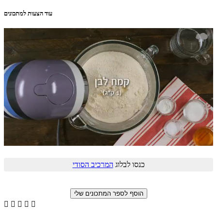
עוד הצעות למתכונים
כנסו לבלוג
המרכיב הסודי




