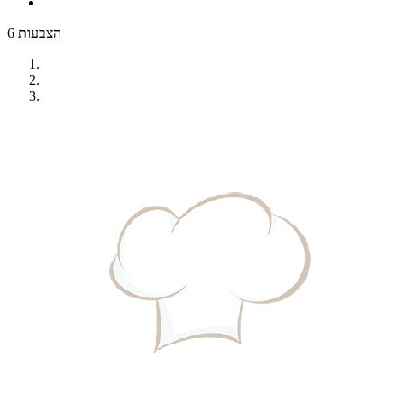
6 הצבעות