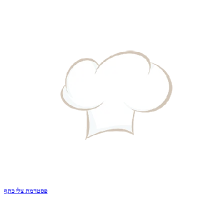
פסטרמת צלי כתף