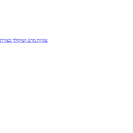
עוגיות מרנג ושוקולד בצורת