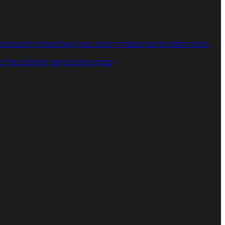
מתכוני סלטים
מתכוני פשטידות
מתכוני עוגות
אוכל צמחוני
מתכונים לטב
מנתח המתכונים
ספר המתכונים שלי
מ