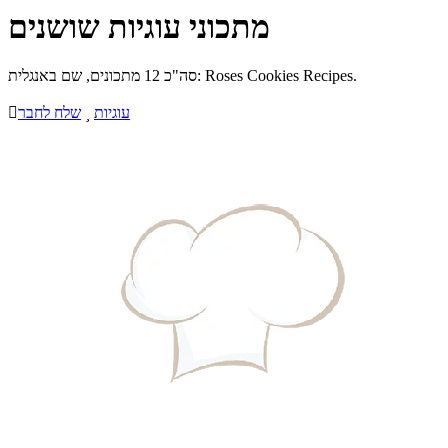
מתכוני עוגיות שושנים
סה"כ 12 מתכונים, שם באנגלית: Roses Cookies Recipes.
עוגיות

שלח לחבר
