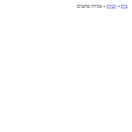
בית
»
תגיות
»
עוגיות שושנים