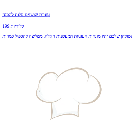
עוגיות שושנים קלות להכנה
199 קלוריות