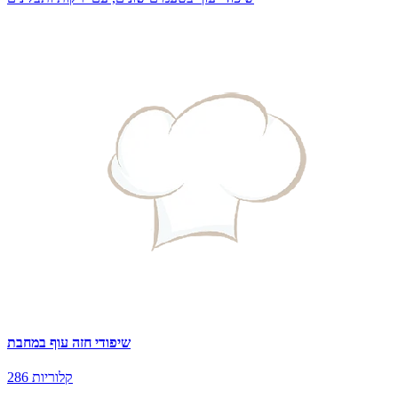
שיפודי חזה עוף במחבת
286 קלוריות