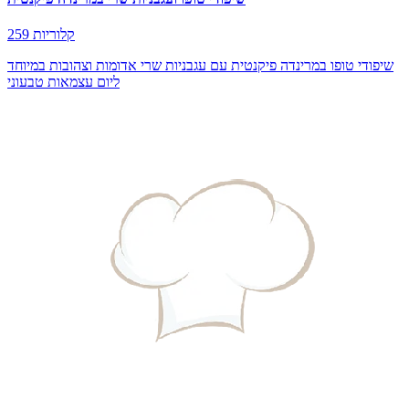
259 קלוריות
שיפודי טופו במרינדה פיקנטית עם עגבניות שרי אדומות וצהובות במיוחד
ליום עצמאות טבעוני