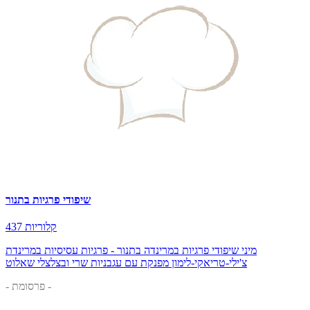
שיפודי פרגיות בתנור
437 קלוריות
מיני שיפודי פרגיות במרינדה בתנור - פרגיות עסיסיות במרינדת
צ'ילי-טריאקי-לימון מפנקת עם עגבניות שרי ובצלצלי שאלוט
- פרסומת -