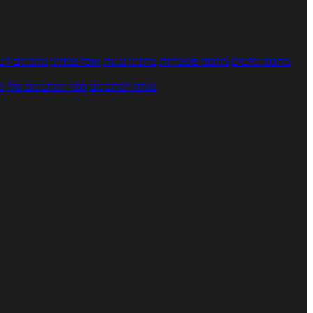
מתכוני סלטים
מתכוני פשטידות
מתכוני עוגות
אוכל צמחוני
מתכונים לטב
מנתח המתכונים
ספר המתכונים שלי
מ