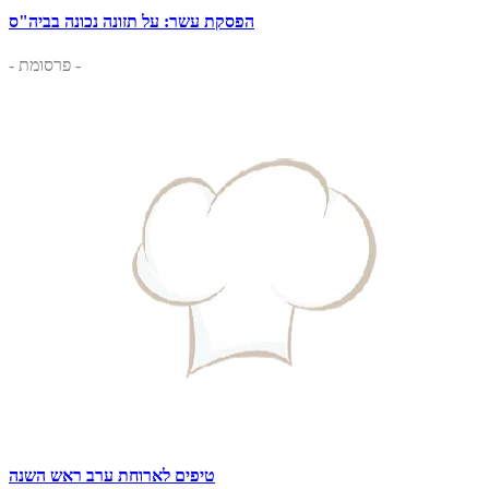
הפסקת עשר: על תזונה נכונה בביה"ס
- פרסומת -
טיפים לארוחת ערב ראש השנה