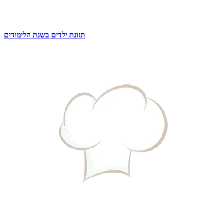
תזונת ילדים בשנת הלימודים