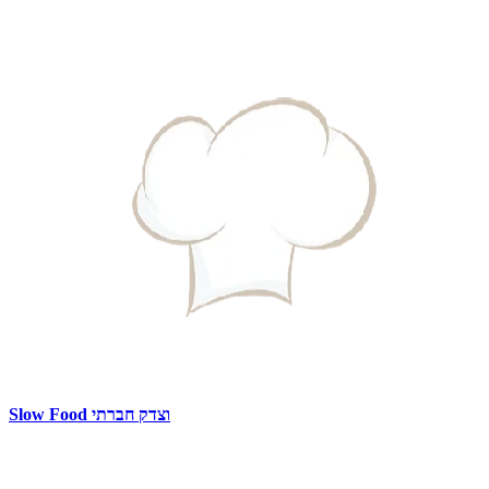
Slow Food וצדק חברתי