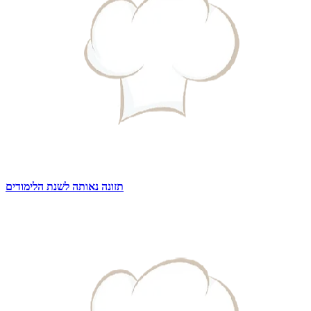
תזונה נאותה לשנת הלימודים