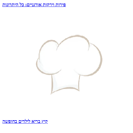
פירות וירקות אורגניים: כל היתרונות
קיץ בריא לילדים בחופשה