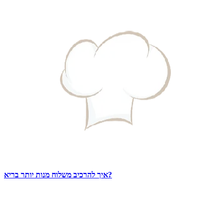
איך להרכיב משלוח מנות יותר בריא?