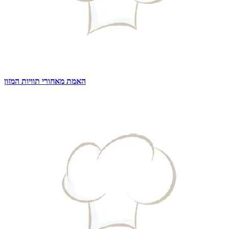
האמת מאחורי תוויות המזון