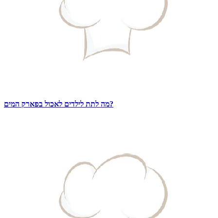
מה לתת לילדים לאכול בפארק המים?