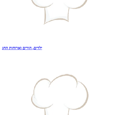
ילדים, הורים וארוחות החג