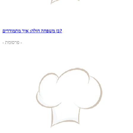
בן משפחה חולה: איך מתמודדים?
- פרסומת -