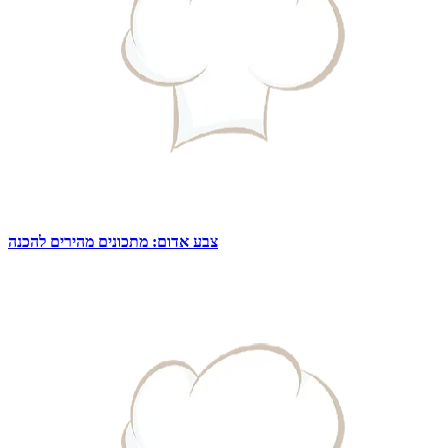
צבע אדום: מתכונים מהירים להכנה