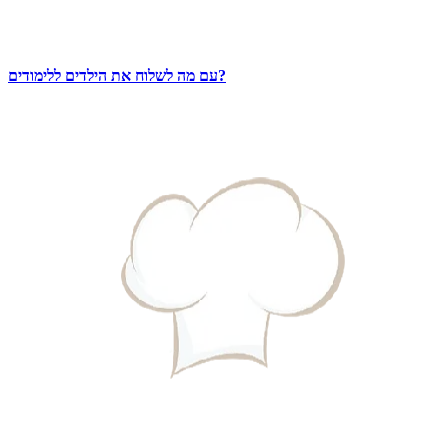
עם מה לשלוח את הילדים ללימודים?