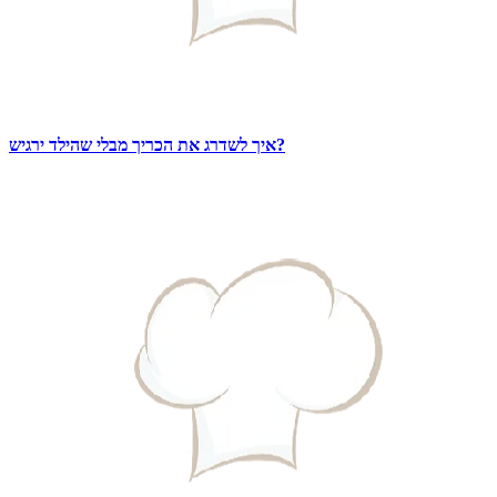
איך לשדרג את הכריך מבלי שהילד ירגיש?