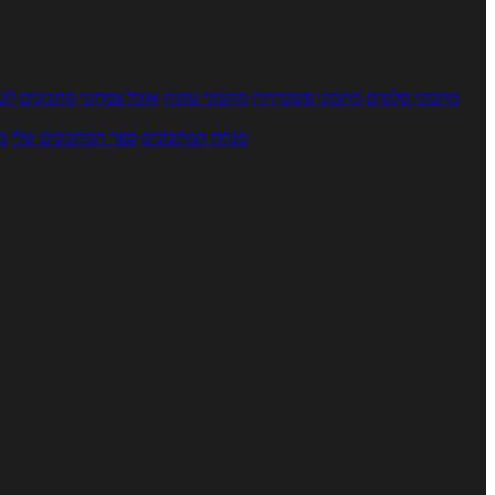
מתכוני סלטים
מתכוני פשטידות
מתכוני עוגות
אוכל צמחוני
מתכונים לטב
מנתח המתכונים
ספר המתכונים שלי
מ