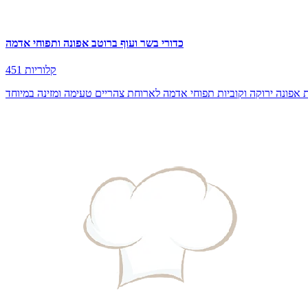
כדורי בשר ועוף ברוטב אפונה ותפוחי אדמה
451 קלוריות
אפונה ירוקה וקוביות תפוחי אדמה לארוחת צהריים טעימה ומזינה במיוחד