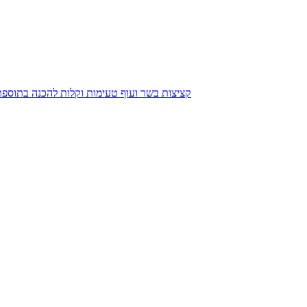
קציצות בשר ועוף טעימות וקלות להכנה בתוספת 