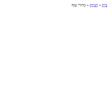
בית
»
תגיות
»
כדורי עוף