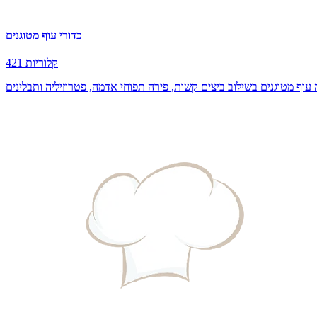
כדורי עוף מטוגנים
421 קלוריות
 עוף מטוגנים בשילוב ביצים קשות, פירה תפוחי אדמה, פטרוזיליה ותבלינים