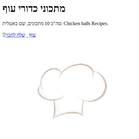
מתכוני כדורי עוף
סה"כ 10 מתכונים, שם באנגלית: Chicken balls Recipes.
עוף

שלח לחבר
