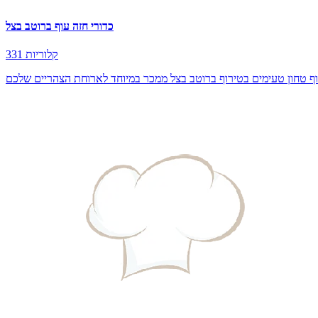
כדורי חזה עוף ברוטב בצל
331 קלוריות
וף טחון טעימים בטירוף ברוטב בצל ממכר במיוחד לארוחת הצהריים שלכם