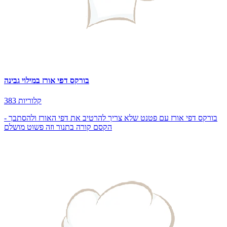
בורקס דפי אורז במילוי גבינה
383 קלוריות
בורקס דפי אורז עם פטנט שלא צריך להרטיב את דפי האורז ולהסתבך -
הקסם קורה בתנור וזה פשוט מושלם