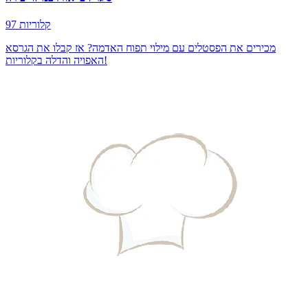
97 קלוריות
מכירים את הפסטלים עם מילוי תפוח האדמה? אז קבלו את הגרסא
האפויה והדלה בקלוריות!