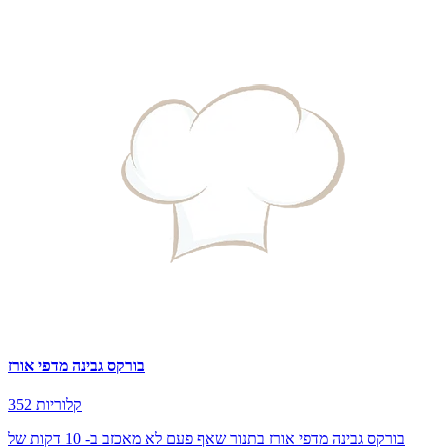
בורקס גבינה מדפי אורז
352 קלוריות
בורקס גבינה מדפי אורז בתנור שאף פעם לא מאכזב ב- 10 דקות של