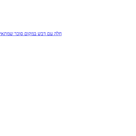
חלה עם דבש במקום סוכר שמתאימה