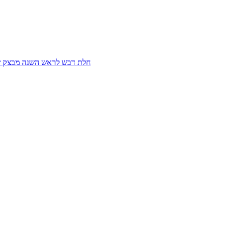
חלת דבש לראש השנה מבצק שמר