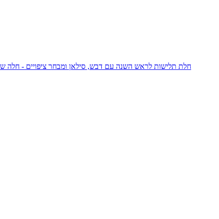
חלת תלישות לראש השנה עם דבש, סילאן ומבחר ציפויים - חלה שה