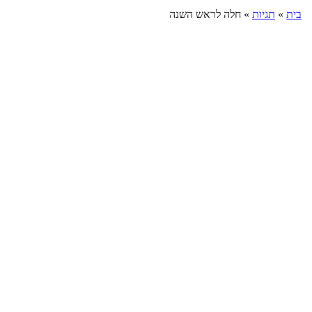
בית
»
תגיות
»
חלה לראש השנה