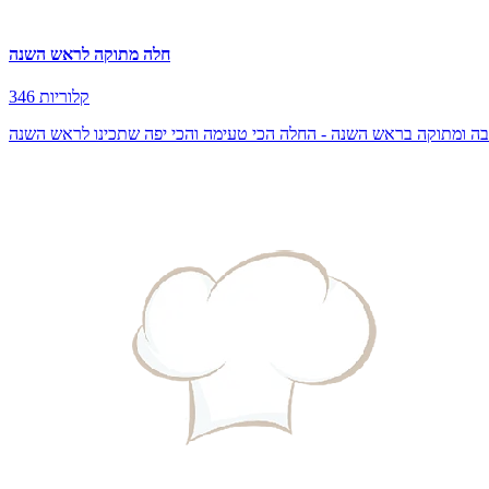
חלה מתוקה לראש השנה
346 קלוריות
ובה ומתוקה בראש השנה - החלה הכי טעימה והכי יפה שתכינו לראש השנה