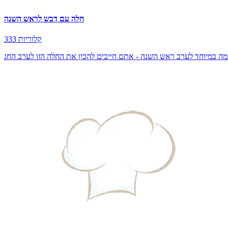
חלה עם דבש לראש השנה
333 קלוריות
 במיוחד לערב ראש השנה - אתם חייבים להכין את החלה הזו לערב החג