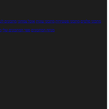
מתכוני סלטים
מתכוני פשטידות
מתכוני עוגות
אוכל צמחוני
מתכונים לטב
מנתח המתכונים
ספר המתכונים שלי
מ