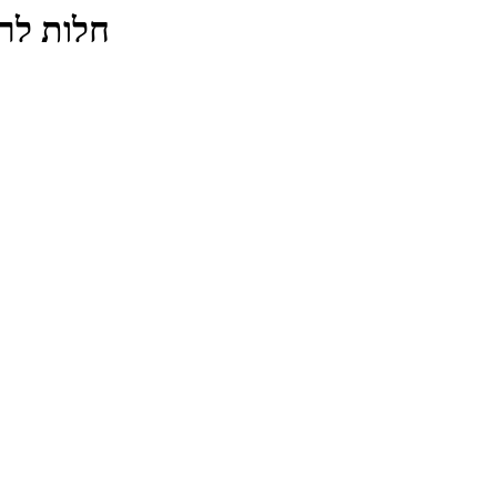
חלות לר