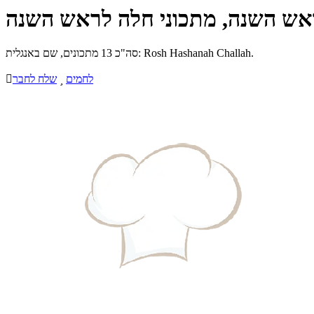
אש השנה, מתכוני חלה לראש השנה
סה"כ 13 מתכונים, שם באנגלית: Rosh Hashanah Challah.
לחמים

שלח לחבר
