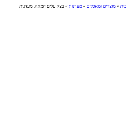
בית
»
מוצרים ומאכלים
»
מעדנות
»
בצק עלים חמאה, מעדנות