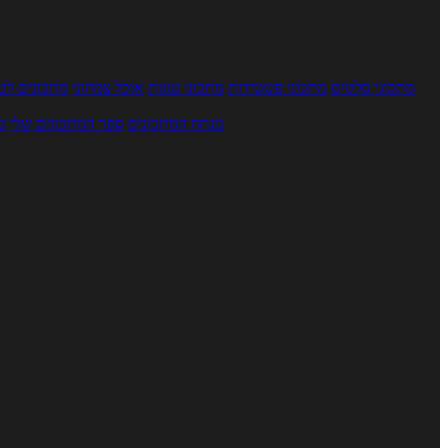
מתכוני סלטים
מתכוני פשטידות
מתכוני עוגות
אוכל צמחוני
מתכונים לטב
מנתח המתכונים
ספר המתכונים שלי
מ