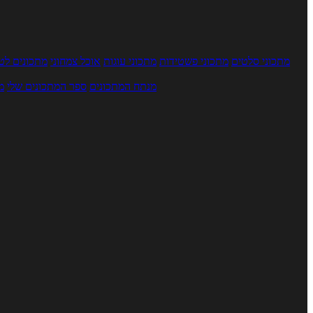
מתכוני סלטים
מתכוני פשטידות
מתכוני עוגות
אוכל צמחוני
מתכונים לטב
מנתח המתכונים
ספר המתכונים שלי
מ