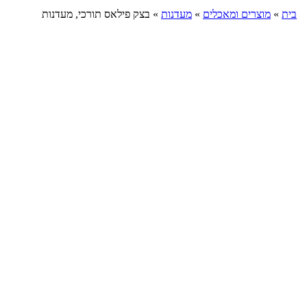
בית
»
מוצרים ומאכלים
»
מעדנות
»
בצק פילאס תורכי, מעדנות