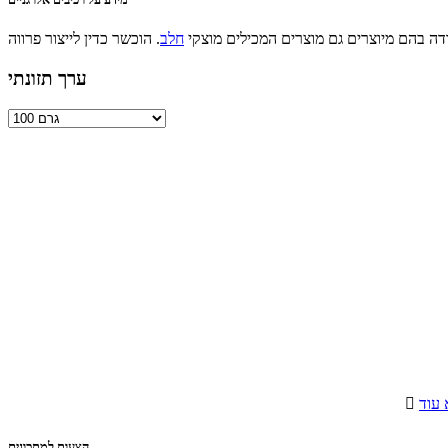
בודה בהם מיוצרים גם מוצרים המכילים מוצקי
חלב
ערך תזונתי
עוד

הצעות למתכונים