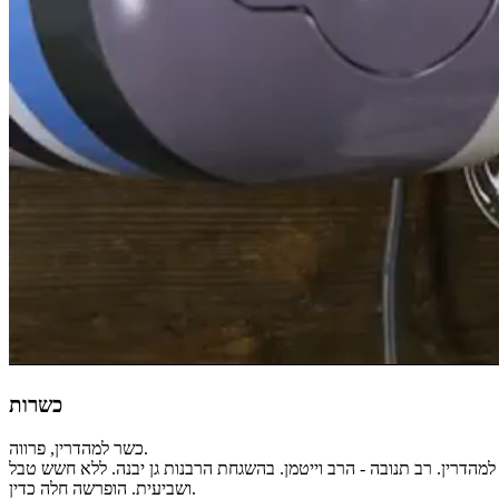
כשרות
כשר למהדרין, פרווה.
הדרין. רב תנובה - הרב וייטמן. בהשגחת הרבנות גן יבנה. ללא חשש טבל
ושביעית. הופרשה חלה כדין.