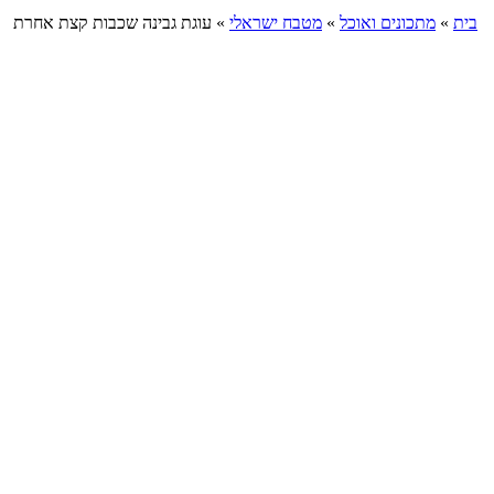
בית
»
מתכונים ואוכל
»
מטבח ישראלי
»
עוגת גבינה שכבות קצת אחרת