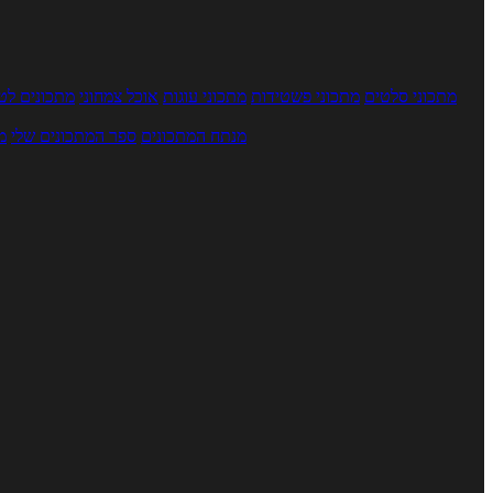
מתכוני סלטים
מתכוני פשטידות
מתכוני עוגות
אוכל צמחוני
מתכונים לטב
מנתח המתכונים
ספר המתכונים שלי
מ