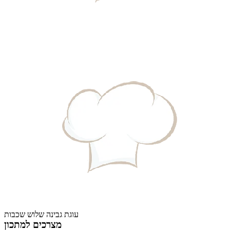
עוגת גבינה שלוש שכבות
מצרכים למתכון