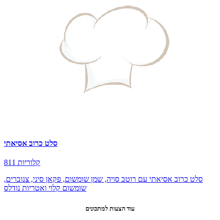
סלט כרוב אסיאתי
811 קלוריות
סלט כרוב אסיאתי עם רוטב סויה, שמן שומשום, פקאן סיני, צנוברים,
שומשום קלוי ואטריות נודלס
עוד הצעות למתכונים