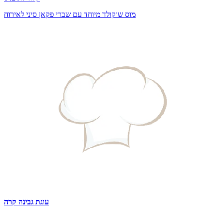
מוס שוקולד מיוחד עם שברי פקאן סיני לאירוח
עוגת גבינה קרה