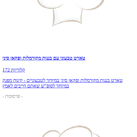
טארט טבעוני עם בננות מקורמלות ופקאן סיני
172 קלוריות
טארט בננות מקורמלות ופקאן סיני במיוחד לטבעוניים - קינוח מפנק
במיוחד לסופ"ש שאתם חייבים לאמץ
- פרסומת -