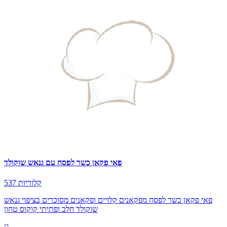
פאי פקאן כשר לפסח עם גנאש שוקולד
537 קלוריות
פאי פקאן כשר לפסח מפקאנים קלויים ופקאנים מסוכרים בציפוי גנאש
שוקולד חלב ופתיתי קוקוס טחון