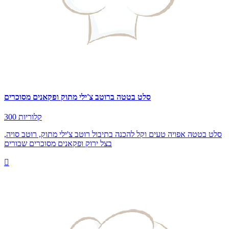
סלט בטטה ברוטב צ'ילי מתוק ופקאנים מסוכרים
300 קלוריות
סלט בטטה אפויה טעים וקל להכנה בתיבול רוטב צ'ילי מתוק, רוטב סויה,
בצל ירוק ופקאנים מסוכרים שבורים
