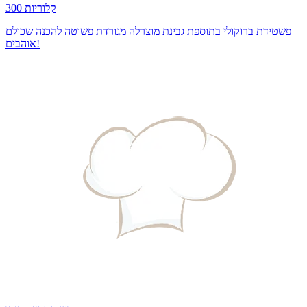
300 קלוריות
פשטידת ברוקולי בתוספת גבינת מוצרלה מגורדת פשוטה להכנה שכולם
אוהבים!