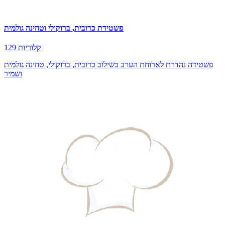
פשטידת כרובית, ברוקולי וטחינה גולמית
129 קלוריות
פשטידה נהדרת לארוחת הערב בשילוב כרובית, ברוקולי, טחינה גולמית
ושמיר