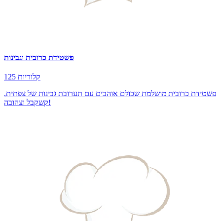
פשטידת כרובית וגבינות
125 קלוריות
פשטידת כרובית מושלמת שכולם אוהבים עם תערובת גבינות של צפתית,
קשקבל וצהובה!