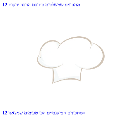
12 מתכונים שמשלבים בתוכם הרבה ירקות
12 המתכונים הפיקנטיים הכי טעימים שמצאנו