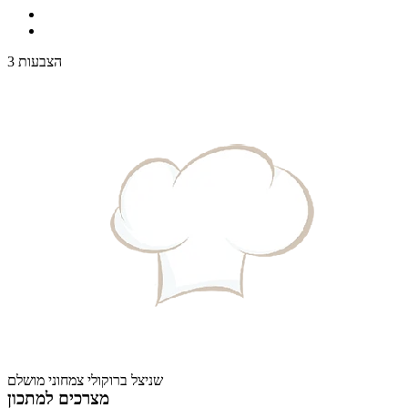
3 הצבעות
שניצל ברוקולי צמחוני מושלם
מצרכים למתכון