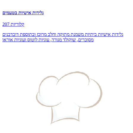
גלידות אישיות בטעמים
207 קלוריות
גלידות אישיות ביתיות משמנת מתוקה וחלב מרוכז ובתוספת דובדבנים
מסוכרים, שוקולד מגורד, עוגיות לוטוס ועוגיות אוראו