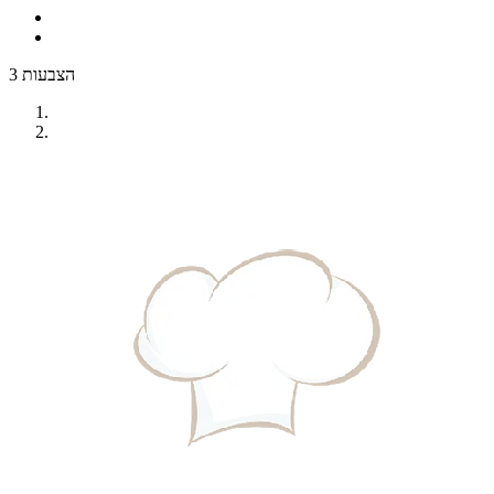
3 הצבעות