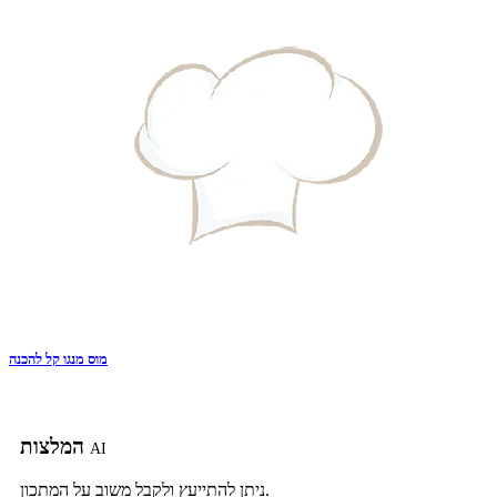
מוס מנגו קל להכנה
המלצות
AI
ניתן להתייעץ ולקבל משוב על המתכון.