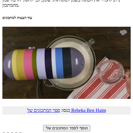
מהמתכון.
עוד הצעות למתכונים
ספר המתכונים של Rebeka Ben Haim
כנסו: