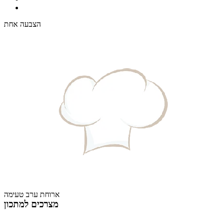
הצבעה אחת
ארוחת ערב טעימה
מצרכים למתכון