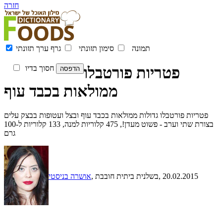
חזרה
תמונה
סימון תזונתי
גרף ערך תזונתי
פטריות פורטבלו
חסוך בדיו
ממולאות בכבד עוף
פטריות פורטבלו גדולות ממולאות בכבד עוף ובצל ועטופות בבצק עלים
בצורת שתי וערב - פשוט מעדן!, 475 קלוריות למנה, 133 קלוריות ל-100
גרם
, 20.02.2015
, בשלנית ביתית חובבת
אושרה בניסטי