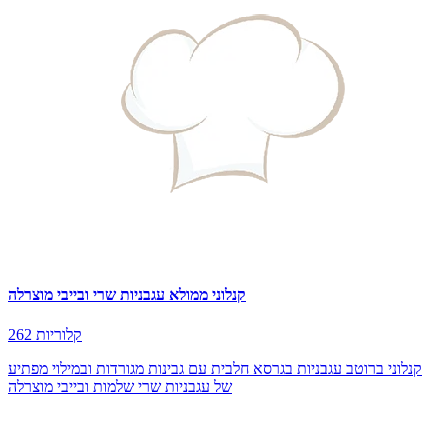
קנלוני ממולא עגבניות שרי ובייבי מוצרלה
262 קלוריות
קנלוני ברוטב עגבניות בגרסא חלבית עם גבינות מגורדות ובמילוי מפתיע
של עגבניות שרי שלמות ובייבי מוצרלה