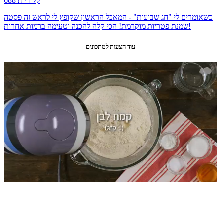
688 קלוריות
כשאומרים לי "חג שבועות" - המאכל הראשון שקופץ לי לראש זה פסטה
שמנת פטריות מוקרמת! הכי קלה להכנה וטעימה ברמות אחרות!
עוד הצעות למתכונים