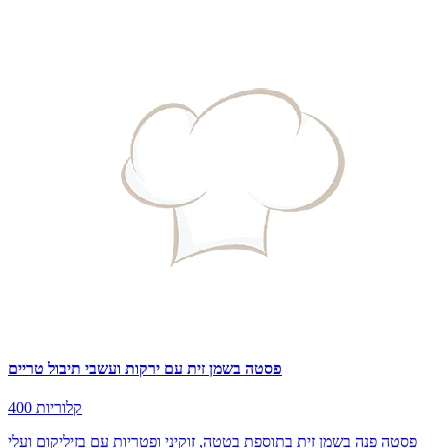
פסטה בשמן זית עם ירקות ועשבי תיבול טריים
400 קלוריות
פסטה פנה בשמן זית בתוספת בטטה, זוקיני ופטריות עם בזיליקום ועלי