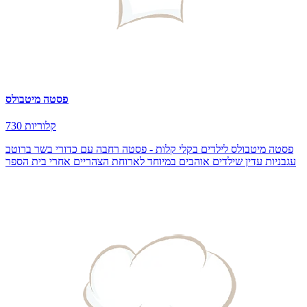
פסטה מיטבולס
730 קלוריות
פסטה מיטבולס לילדים בקלי קלות - פסטה רחבה עם כדורי בשר ברוטב
עגבניות עדין שילדים אוהבים במיוחד לארוחת הצהריים אחרי בית הספר