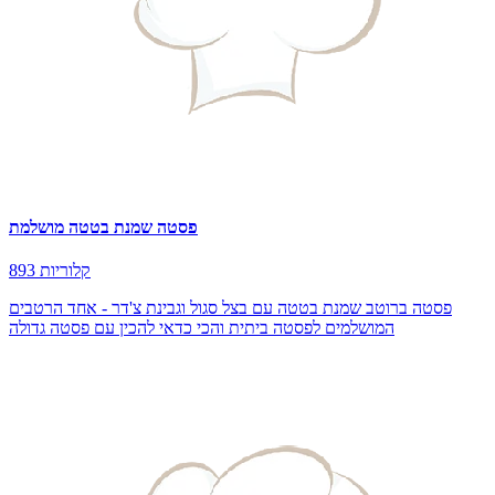
פסטה שמנת בטטה מושלמת
893 קלוריות
פסטה ברוטב שמנת בטטה עם בצל סגול וגבינת צ'דר - אחד הרטבים
המושלמים לפסטה ביתית והכי כדאי להכין עם פסטה גדולה