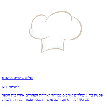
בולונז שילדים אוהבים
611 קלוריות
פסטה בולונז שילדים אוהבים במיוחד לארוחת הצהריים אחרי בית הספר
עם בשר בקר טחון, רוטב עגבניות מפנק ופסטה בצורת קונכיות