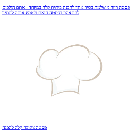
פסטה רוזה מושלמת בסיר אחד להכנה ביתית קלה במיוחד - אתם הולכים
להתאהב בפסטה הזאת ולאמץ אותה לתמיד
פסטה צהובה קלה להכנה