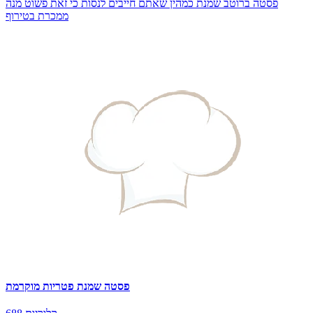
פסטה ברוטב שמנת כמהין שאתם חייבים לנסות כי זאת פשוט מנה
ממכרת בטירוף
פסטה שמנת פטריות מוקרמת