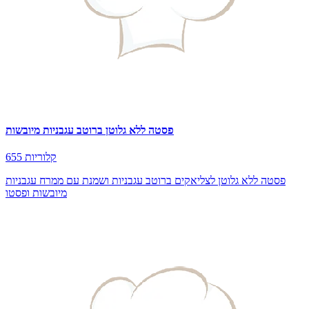
פסטה ללא גלוטן ברוטב עגבניות מיובשות
655 קלוריות
פסטה ללא גלוטן לצליאקים ברוטב עגבניות ושמנת עם ממרח עגבניות
מיובשות ופסטו