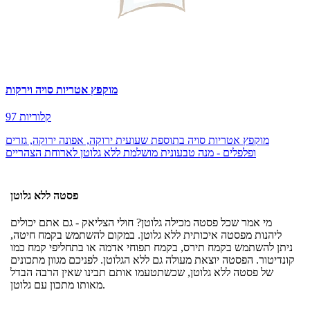
מוקפץ אטריות סויה וירקות
97 קלוריות
מוקפץ אטריות סויה בתוספת שעועית ירוקה, אפונה ירוקה, גזרים
ופלפלים - מנה טבעונית מושלמת ללא גלוטן לארוחת הצהריים
פסטה ללא גלוטן
מי אמר שכל פסטה מכילה גלוטן? חולי הצליאק - גם אתם יכולים
ליהנות מפסטה איכותית ללא גלוטן. במקום להשתמש בקמח חיטה,
ניתן להשתמש בקמח תירס, בקמח תפוחי אדמה או בתחליפי קמח כמו
קונדיטור. הפסטה יוצאת מעולה גם ללא הגלוטן. לפניכם מגוון מתכונים
של פסטה ללא גלוטן, שכשתטעמו אותם תבינו שאין הרבה הבדל
מאותו מתכון עם גלוטן.