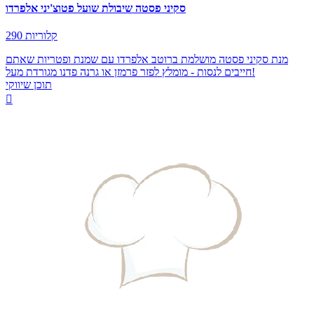
סקיני פסטה שיבולת שועל פטוצ'יני אלפרדו
290 קלוריות
מנת סקיני פסטה מושלמת ברוטב אלפרדו עם שמנת ופטריות שאתם
חייבים לנסות - מומלץ לפזר פרמזן או גרנה פדנו מגורדת מעל!
תוכן שיווקי
