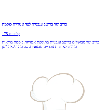
כרוב וגזר ברוטב עגבניות לצד אטריות כוסמת
175 קלוריות
כרוב וגזר מבושלים ברוטב עגבניות בתוספת אטריות כוסמת בריאות
ומזינות לארוחת צהריים טבעונית, טעימה וללא גלוטן