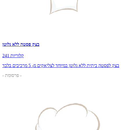
בצק פסטה ללא גלוטן
241 קלוריות
בצק לפסטה ביתית ללא גלוטן במיוחד לצליאקים מ- 5 מרכיבים בלבד
- פרסומת -