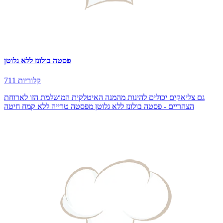
פסטה בולונז ללא גלוטן
711 קלוריות
גם צליאקים יכולים להינות מהמנה האיטלקית המושלמת הזו לארוחת
הצהריים - פסטה בולונז ללא גלוטן מפסטה טרייה ללא קמח חיטה