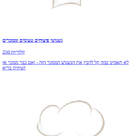
נשנושי פיצוחים טעימים וממכרים
210 קלוריות
לא תאמינו כמה קל להכין את הנשנוש הממכר הזה - ואם כבר ממכר אז
שיהיה בריא!