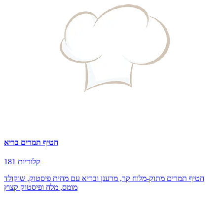
חטיף תמרים בריא
181 קלוריות
חטיף תמרים מתוק-מלוח קר, מרענן ובריא עם מחית פיסטוק, שוקולד
מומס, מלח ופיסטוק קצוץ