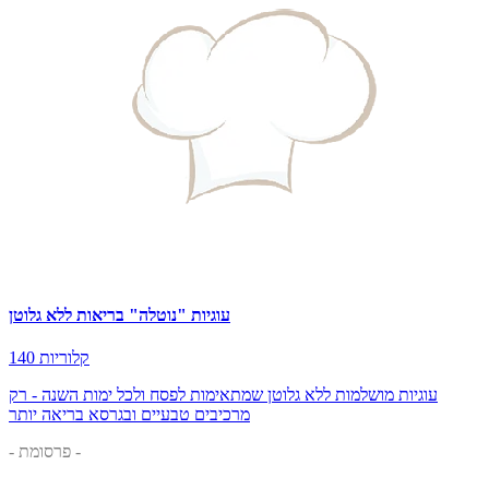
עוגיות "נוטלה" בריאות ללא גלוטן
140 קלוריות
עוגיות מושלמות ללא גלוטן שמתאימות לפסח ולכל ימות השנה - רק
מרכיבים טבעיים ובגרסא בריאה יותר
- פרסומת -