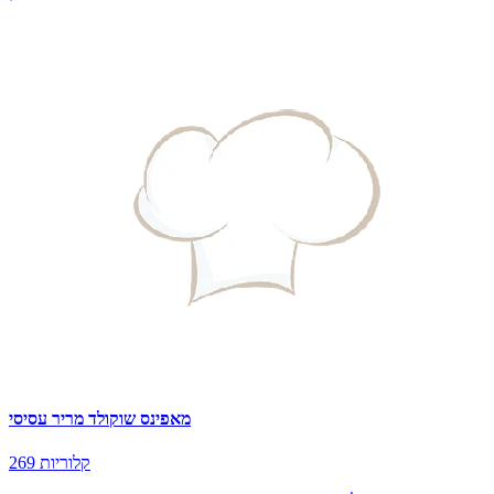
מאפינס שוקולד מריר עסיסי
269 קלוריות