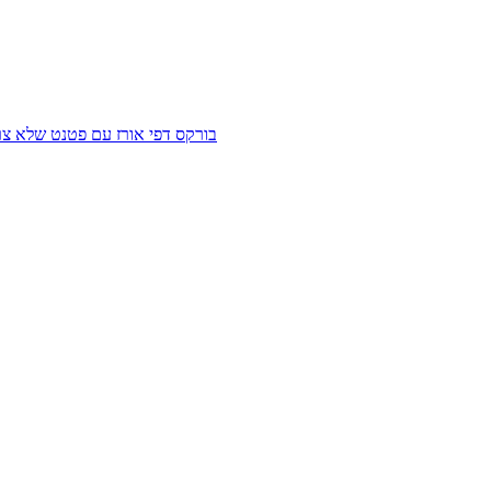
בורקס דפי אורז עם פטנט שלא צר