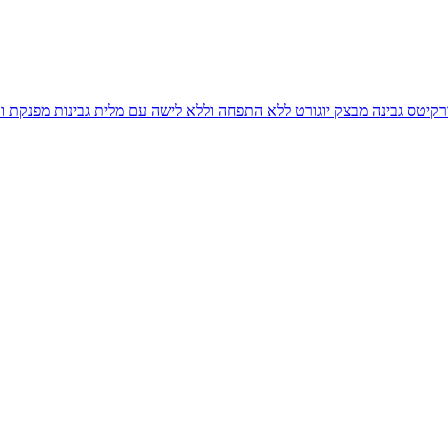
רקיטס גבינה מבצק יוגורט ללא התפחה וללא לישה עם מלית גבינות מפנקת 