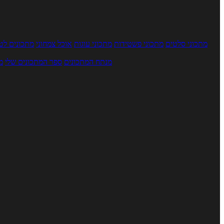
מתכוני סלטים
מתכוני פשטידות
מתכוני עוגות
אוכל צמחוני
מתכונים לטב
מנתח המתכונים
ספר המתכונים שלי
מ