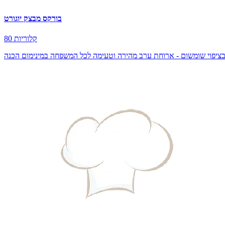
בורקס מבצק יוגורט
80 קלוריות
ובציפוי שומשום - ארוחת ערב מהירה וטעימה לכל המשפחה במינימום הכנה