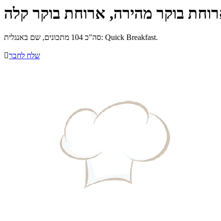
וחת בוקר מהירה, ארוחת בוקר קלה
סה"כ 104 מתכונים, שם באנגלית: Quick Breakfast.
שלח לחבר
