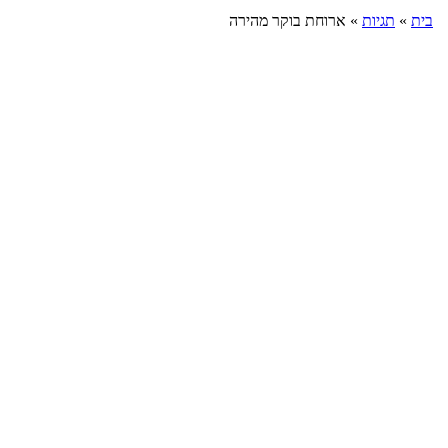
בית
»
תגיות
»
ארוחת בוקר מהירה