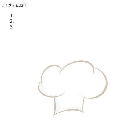
הצבעה אחת