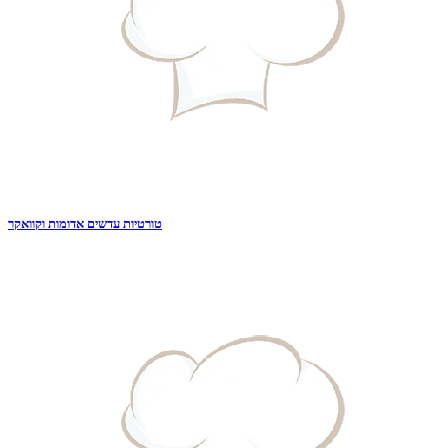
טורטיות עדשים אדומות וקוואקר