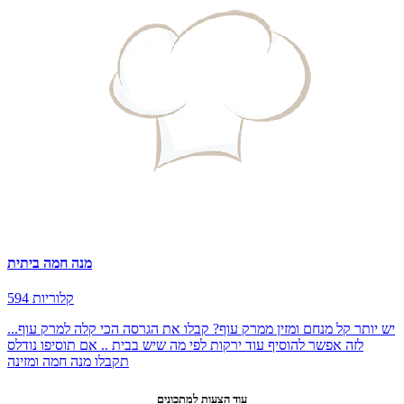
מנה חמה ביתית
594 קלוריות
יש יותר קל מנחם ומזין ממרק עוף? קבלו את הגרסה הכי קלה למרק עוף...
לזה אפשר להוסיף עוד ירקות לפי מה שיש בבית .. אם תוסיפו נודלס
תקבלו מנה חמה ומזינה
עוד הצעות למתכונים