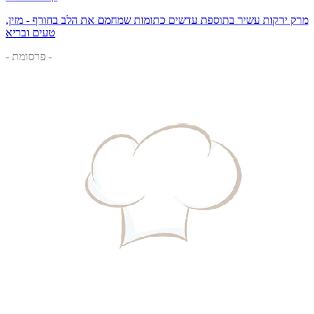
מרק ירקות עשיר בתוספת עדשים כתומות שמחמם את הלב בחורף - מזין,
טעים ובריא
- פרסומת -