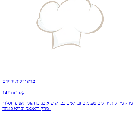
מרק ירקות ירוקים
147 קלוריות
מרק מירקות ירוקים טעימים ובריאים כמו קישואים, ברוקולי, אפונה וסלרי
- מרק דיאטטי ובריא כאחד