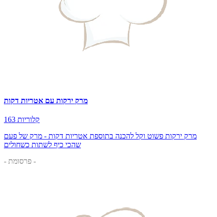
מרק ירקות עם אטריות דקות
163 קלוריות
מרק ירקות פשוט וקל להכנה בתוספת אטריות דקות - מרק של פעם
שהכי כיף לשתות כשחולים
- פרסומת -