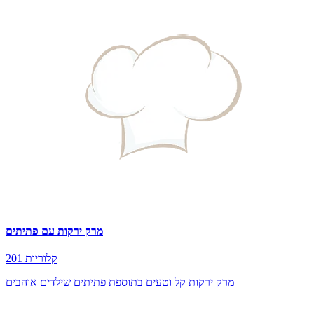
מרק ירקות עם פתיתים
201 קלוריות
מרק ירקות קל וטעים בתוספת פתיתים שילדים אוהבים