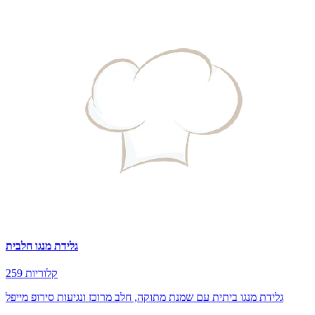
גלידת מנגו חלבית
259 קלוריות
גלידת מנגו ביתית עם שמנת מתוקה, חלב מרוכז ונגיעות סירופ מייפל