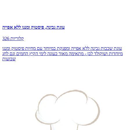
עוגת גבינה, פיסטוק ומנגו ללא אפייה
326 קלוריות
עוגת שכבות גבינה ללא אפייה ומפנקת במיוחד עם מחיות פיסטוק ומנגו
מיוחדות ושוקולד לבן - מתאימה מאוד כעוגה לימי הקיץ החמים וגם לחג
שבועות