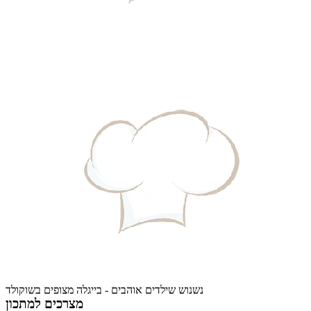
נשנוש שילדים אוהבים - בייגלה מצופים בשוקולד
מצרכים למתכון