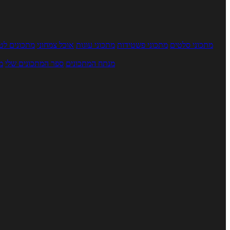
מתכוני סלטים
מתכוני פשטידות
מתכוני עוגות
אוכל צמחוני
מתכונים לטב
מנתח המתכונים
ספר המתכונים שלי
מ