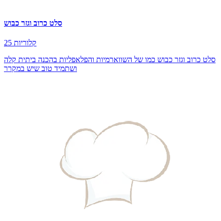
סלט כרוב וגזר כבוש
25 קלוריות
סלט כרוב וגזר כבוש כמו של השווארמיות והפלאפליות בהכנה ביתית קלה
ושתמיד טוב שיש במקרר