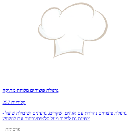
גרנולת פיצוחים מלוחה-מתוקה
257 קלוריות
גרנולת פיצוחים נהדרת עם אגוזים, שקדים, גרעינים ושיבולת שועל -
מצוינת גם לפיזור מעל סלטים/גבינות וגם לנשנוש
- פרסומת -