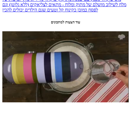
מלח לשילוב מושלם של מתוק ומלוח - מתאים לצליאקים (ללא גלוטן) וגם
לפסח כמובן כקינוח קל וטעים שגם הילדים יכולים להכין
עוד הצעות למתכונים