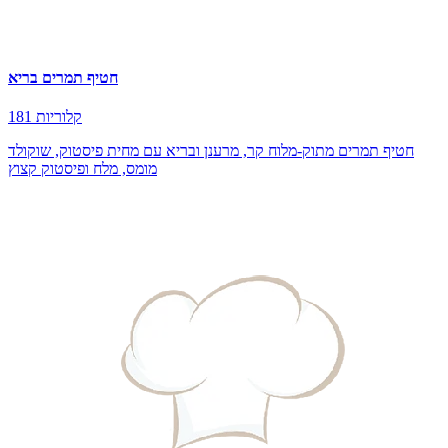
חטיף תמרים בריא
181 קלוריות
חטיף תמרים מתוק-מלוח קר, מרענן ובריא עם מחית פיסטוק, שוקולד
מומס, מלח ופיסטוק קצוץ