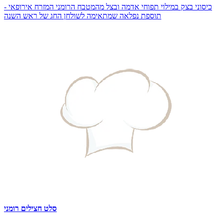
כיסוני בצק במילוי תפוחי אדמה ובצל מהמטבח הרומני המזרח אירופאי -
תוספת נפלאה שמתאימה לשולחן החג של ראש השנה
סלט חצילים רומני