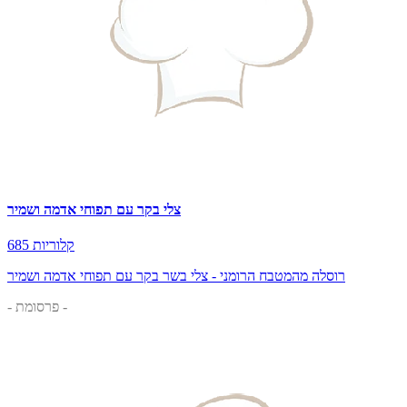
צלי בקר עם תפוחי אדמה ושמיר
685 קלוריות
רוסלה מהמטבח הרומני - צלי בשר בקר עם תפוחי אדמה ושמיר
- פרסומת -