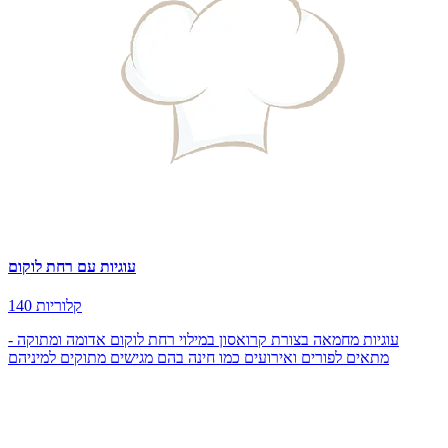
עוגיות עם רחת לוקום
140 קלוריות
עוגיות מחמאה בצורת קרואסון במילוי רחת לוקום אדומה ומתוקה -
מתאים לפורים ואירועים כמו חינה בהם מגישים מתוקים למיניהם