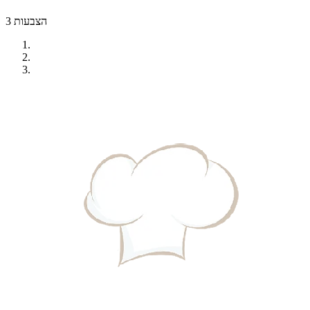
3 הצבעות