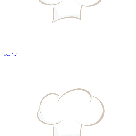
קרפלך גבינה