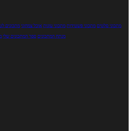
מתכוני סלטים
מתכוני פשטידות
מתכוני עוגות
אוכל צמחוני
מתכונים לטב
מנתח המתכונים
ספר המתכונים שלי
מ