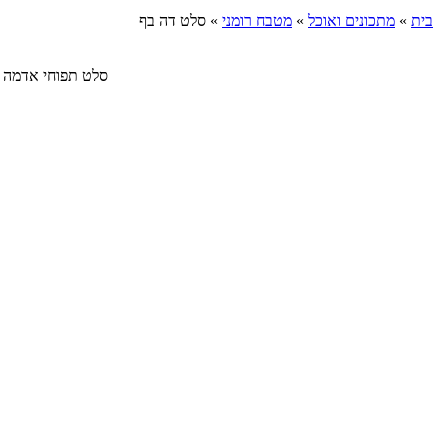
בית
»
מתכונים ואוכל
»
מטבח רומני
»
סלט דה בף
סלט תפוחי אדמה וביצים 