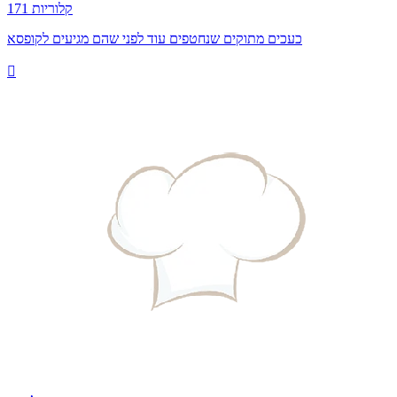
171 קלוריות
כעכים מתוקים שנחטפים עוד לפני שהם מגיעים לקופסא
