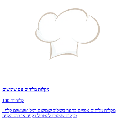
מקלות מלוחים עם שומשום
100 קלוריות
מקלות מלוחים אפויים בתנור בשילוב שומשום רגיל ושומשום קלוי -
מקלות שטעים להטביל בקפה או בנס הקפה