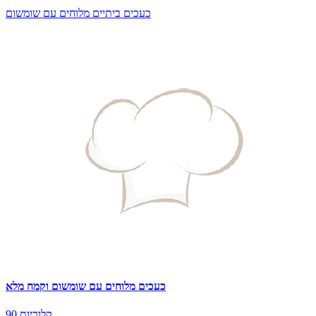
כעכים ביתיים מלוחים עם שומשום
כעכים מלוחים עם שומשום וקמח מלא
90 קלוריות