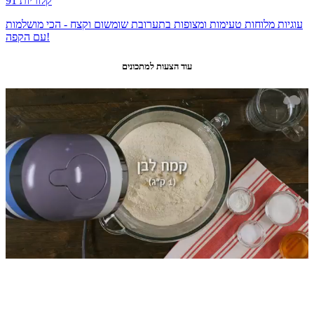
91 קלוריות
עוגיות מלוחות טעימות ומצופות בתערובת שומשום וקצח - הכי מושלמות
עם הקפה!
עוד הצעות למתכונים