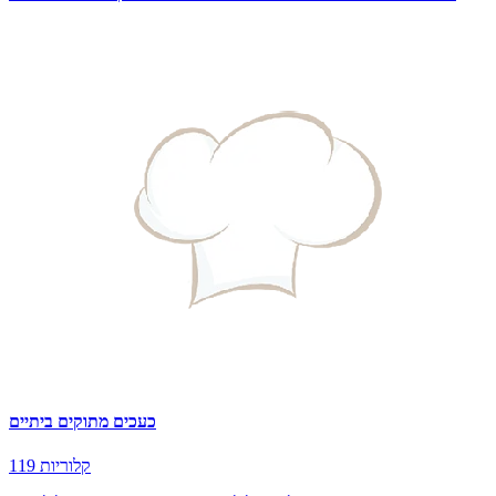
כעכים מתוקים ביתיים
119 קלוריות