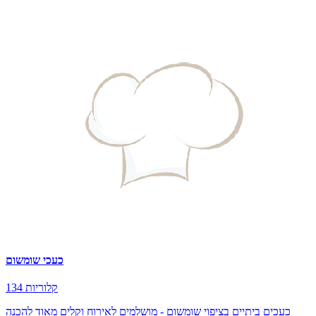
כעכי שומשום
134 קלוריות
כעכים ביתיים בציפוי שומשום - מושלמים לאירוח וקלים מאוד להכנה