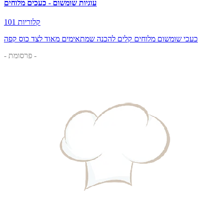
עוגיות שומשום - כעכים מלוחים
101 קלוריות
כעכי שומשום מלוחים קלים להכנה שמתאימים מאוד לצד כוס קפה
- פרסומת -