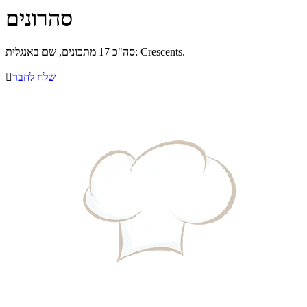
סהרונים
סה"כ 17 מתכונים, שם באנגלית: Crescents.
שלח לחבר
