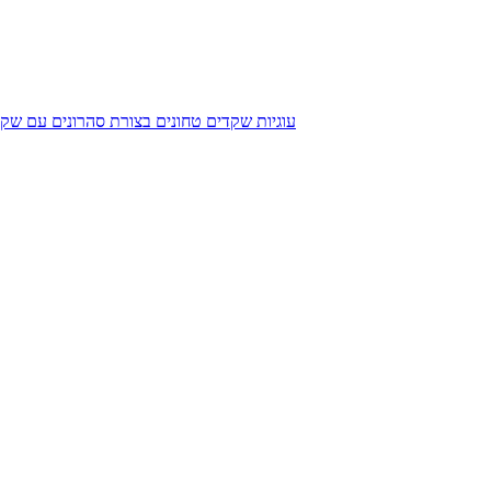
עוגיות שקדים טחונים בצורת סהרונים עם שקד