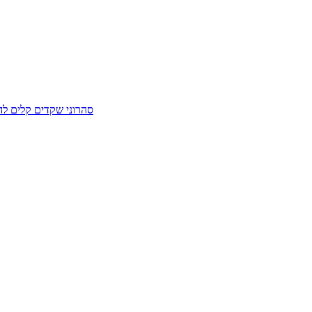
סהרוני שקדים קלים לה