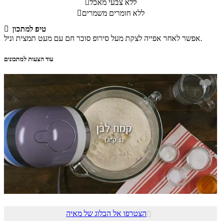
ללא צבעי מאכל

ללא חומרים משמרים

טיפ למתכון

אפשר לאחר אפייה לצקת מעל סירופ סוכר חם עם מעט תמצית וניל.
עוד הצעות למתכונים
הצטרפו אל הבלוג של מאיה
