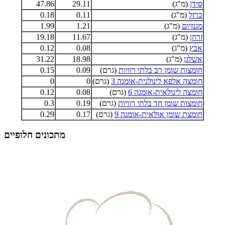
סידן
(מ"ג)
29.11
47.86
ברזל
(מ"ג)
0.11
0.18
מגנזיום
(מ"ג)
1.21
1.99
זרחן
(מ"ג)
11.67
19.18
אבץ
(מ"ג)
0.08
0.12
אשלגן
(מ"ג)
18.98
31.22
חומצות שומן רב בלתי רוויות
(גרם)
0.09
0.15
חומצה אלפא לינולנית-אומגה 3
(גרם)
0
0
חומצה לינולאית-אומגה 6
(גרם)
0.08
0.12
חומצות שומן חד בלתי רוויות
(גרם)
0.19
0.3
חומצת שומן אולאית-אומגה 9
(גרם)
0.17
0.29
מתכונים חלופיים