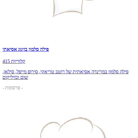
פילה סלמון בזיגוג אסיאתי
415 קלוריות
פילה סלמון במרינדה אסיאתית של רוטב טריאקי, סירופ מייפל, סילאן,
שום ובזיליקום
- פרסומת -