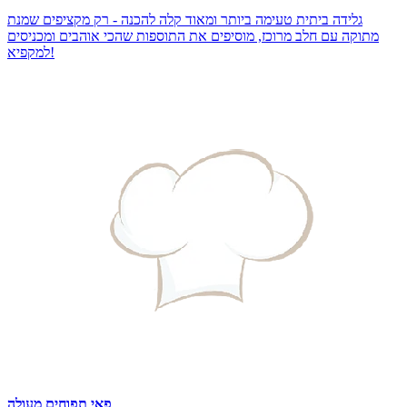
גלידה ביתית טעימה ביותר ומאוד קלה להכנה - רק מקציפים שמנת
מתוקה עם חלב מרוכז, מוסיפים את התוספות שהכי אוהבים ומכניסים
למקפיא!
פאי תפוחים מעולה