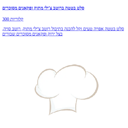
סלט בטטה ברוטב צ'ילי מתוק ופקאנים מסוכרים
300 קלוריות
סלט בטטה אפויה טעים וקל להכנה בתיבול רוטב צ'ילי מתוק, רוטב סויה,
בצל ירוק ופקאנים מסוכרים שבורים