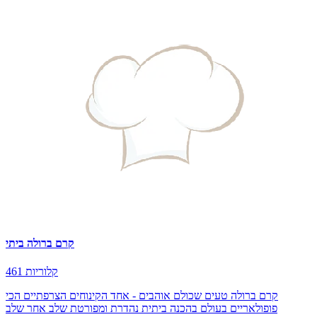
קרם ברולה ביתי
461 קלוריות
קרם ברולה טעים שכולם אוהבים - אחד הקינוחים הצרפתיים הכי
פופולאריים בעולם בהכנה ביתית נהדרת ומפורטת שלב אחר שלב