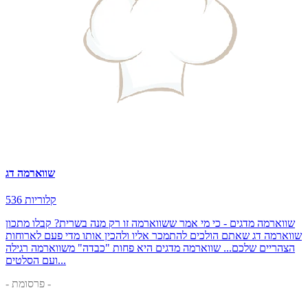
שווארמה דג
536 קלוריות
שווארמה מדגים - כי מי אמר ששווארמה זו רק מנה בשרית? קבלו מתכון
שווארמה דג שאתם הולכים להתמכר אליו ולהכין אותו מדי פעם לארוחות
הצהריים שלכם... שווארמה מדגים היא פחות "כבדה" משווארמה רגילה
ועם הסלטים...
- פרסומת -