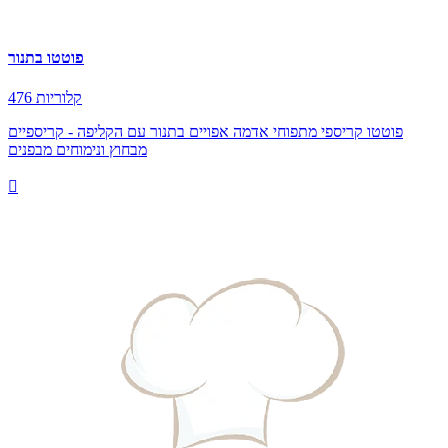
פוטטו בתנור
476 קלוריות
פוטטו קריספי מתפוחי אדמה אפויים בתנור עם הקליפה - קריספיים
מבחוץ ונימוחים מבפנים
