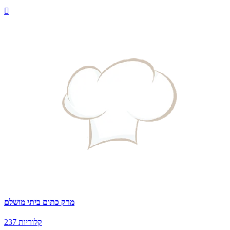

מרק כתום ביתי מושלם
237 קלוריות