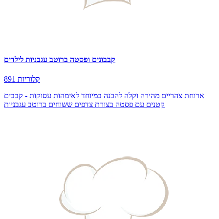
קבבונים ופסטה ברוטב עגבניות לילדים
891 קלוריות
ארוחת צהריים מהירה וקלה להכנה במיוחד לאימהות עסוקות - קבבים
קטנים עם פסטה בצורת צדפים ששוחים ברוטב עגבניות