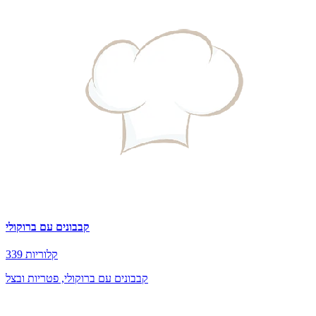
קבבונים עם ברוקולי
339 קלוריות
קבבונים עם ברוקולי, פטריות ובצל