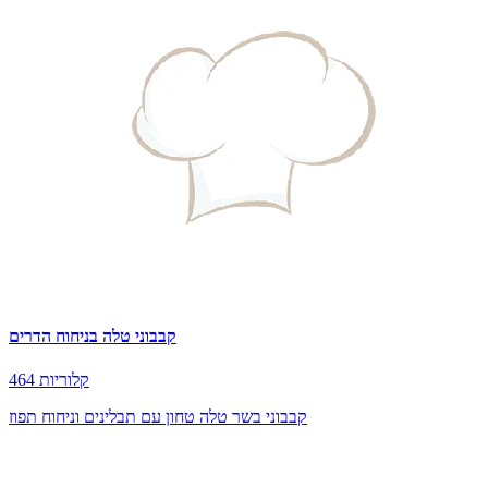
קבבוני טלה בניחוח הדרים
464 קלוריות
קבבוני בשר טלה טחון עם תבלינים וניחוח תפוז