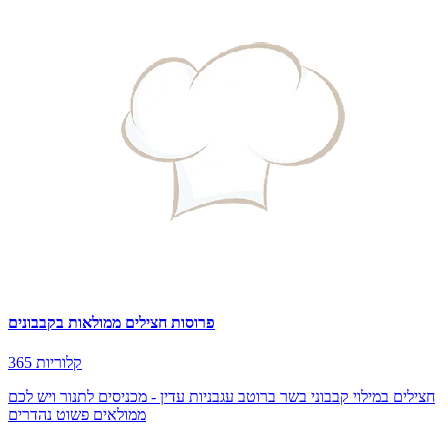
פרוסות חצילים ממולאות בקבבונים
365 קלוריות
חצילים במילוי קבבוני בשר ברוטב עגבניות עדין - מכניסים לתנור ויש לכם
ממולאים פשוט נהדרים