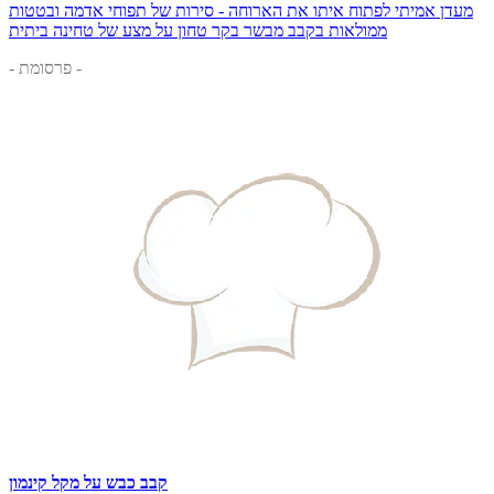
מעדן אמיתי לפתוח איתו את הארוחה - סירות של תפוחי אדמה ובטטות
ממולאות בקבב מבשר בקר טחון על מצע של טחינה ביתית
- פרסומת -
קבב כבש על מקל קינמון