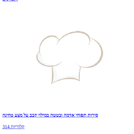
סירות תפוחי אדמה ובטטה במילוי קבב על מצע טחינה
314 קלוריות