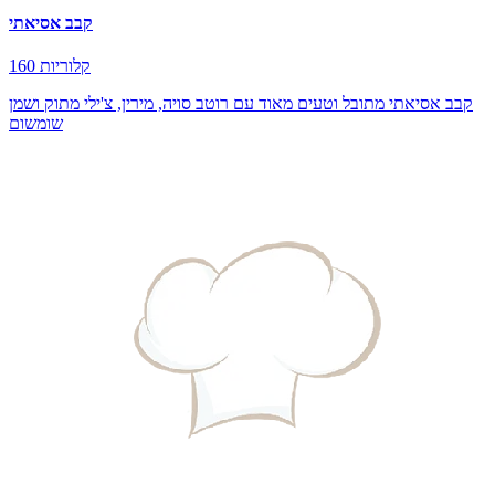
קבב אסיאתי
160 קלוריות
קבב אסיאתי מתובל וטעים מאוד עם רוטב סויה, מירין, צ'ילי מתוק ושמן
שומשום