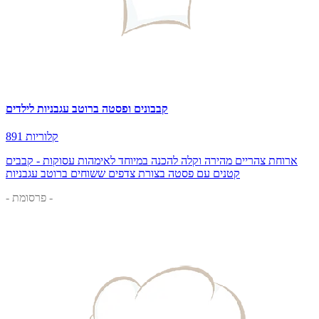
קבבונים ופסטה ברוטב עגבניות לילדים
891 קלוריות
ארוחת צהריים מהירה וקלה להכנה במיוחד לאימהות עסוקות - קבבים
קטנים עם פסטה בצורת צדפים ששוחים ברוטב עגבניות
- פרסומת -